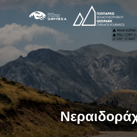
Νεραιδορά