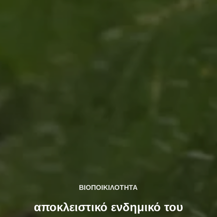
ΒΙΟΠΟΙΚΙΛΟΤΗΤΑ
αποκλειστικό ενδημικό του