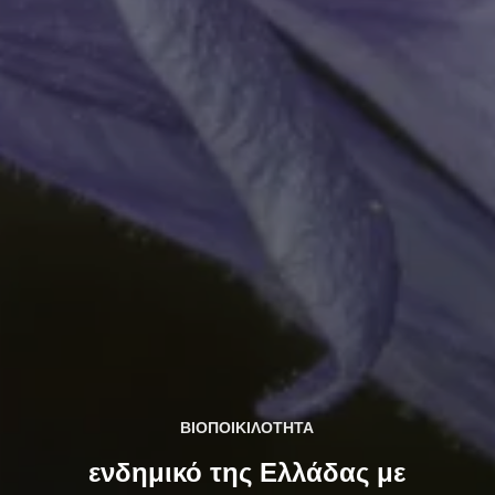
ΒΙΟΠΟΙΚΙΛΟΤΗΤΑ
ενδημικό της Ελλάδας με