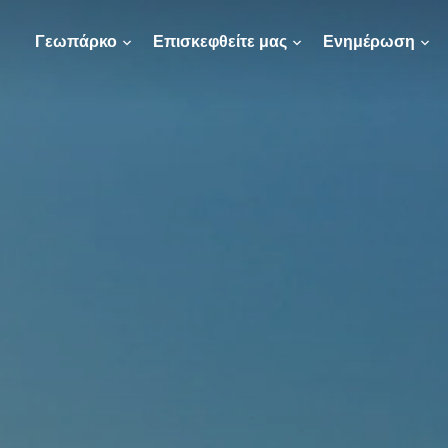
Γεωπάρκο
Επισκεφθείτε μας
Ενημέρωση