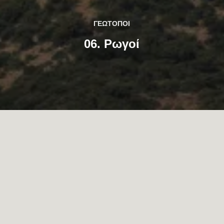
ΓΕΩΤΟΠΟΙ
06. Ρωγοί
…
Η ΜΟΝΆΔΑ ΔΙΑΧΕΊΡΙΣΗΣ