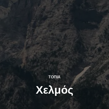
ΤΟΠΙΑ
Χελμός