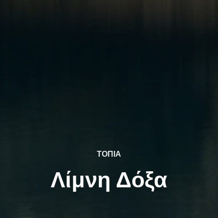
ΤΟΠΙΑ
Λίμνη Δόξα