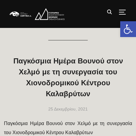
TOGG
Ανοίξτε 
Παγκόσμια Ημέρα Βουνού στον
Χελμό με τη συνεργασία του
Χιονοδρομικού Κέντρου
Καλαβρύτων
25 Δεκεμβρίου, 2021
Παγκόσμια Ημέρα Βουνού στον Χελμό με τη συνεργασία
του Χιονοδρομικού Κέντρου Καλαβρύτων