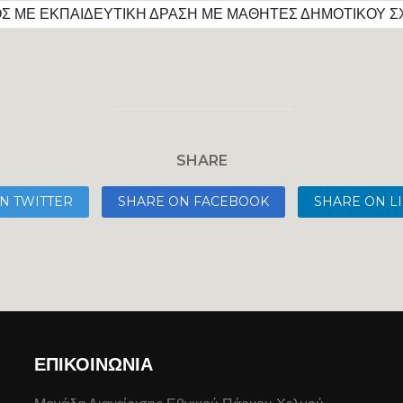
ΟΣ ΜΕ ΕΚΠΑΙΔΕΥΤΙΚΗ ΔΡΑΣΗ ΜΕ ΜΑΘΗΤΕΣ ΔΗΜΟΤΙΚΟΥ Σ
SHARE
N TWITTER
SHARE ON FACEBOOK
SHARE ON L
ΕΠΙΚΟΙΝΩΝΙΑ