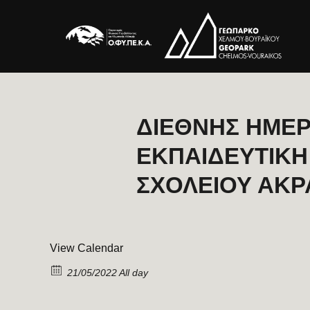
ΔΙΕΘΝΗΣ ΗΜΕΡ
ΕΚΠΑΙΔΕΥΤΙΚΗ
ΣΧΟΛΕΙΟΥ ΑΚΡ
View Calendar
21/05/2022 All day