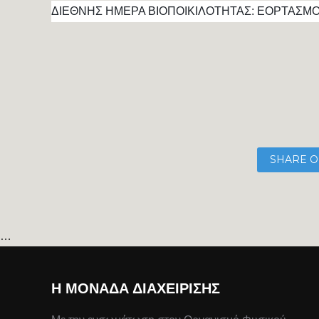
ΔΙΕΘΝΗΣ ΗΜΕΡΑ ΒΙΟΠΟΙΚΙΛΟΤΗΤΑΣ: ΕΟΡΤΑΣΜ
SHARE O
…
Η ΜΟΝΆΔΑ ΔΙΑΧΕΊΡΙΣΗΣ