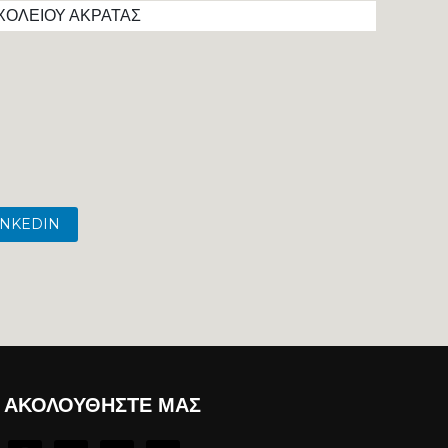
ΧΟΛΕΙΟΥ ΑΚΡΑΤΑΣ
INKEDIN
ΑΚΟΛΟΥΘΉΣΤΕ ΜΑΣ