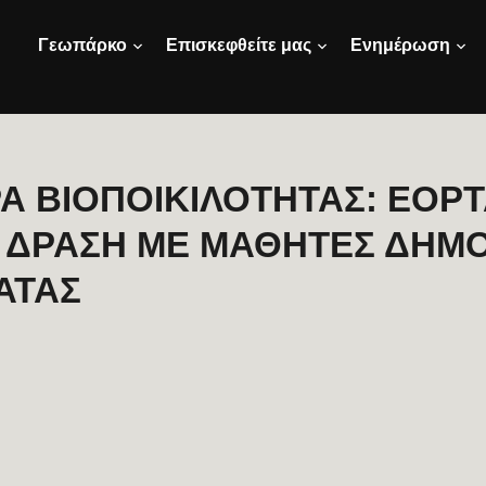
Γεωπάρκο
Επισκεφθείτε μας
Ενημέρωση
Α ΒΙΟΠΟΙΚΙΛΟΤΗΤΑΣ: ΕΟΡ
 ΔΡΑΣΗ ΜΕ ΜΑΘΗΤΕΣ ΔΗΜ
ΑΤΑΣ