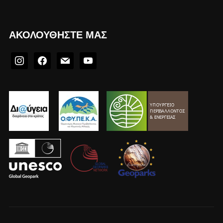
ΑΚΟΛΟΥΘΉΣΤΕ ΜΑΣ