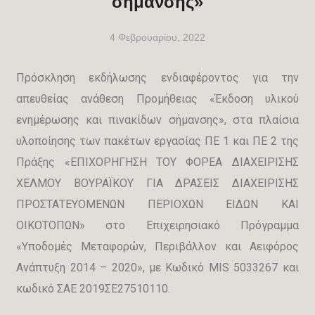
σήμανσης»
4 Φεβρουαρίου, 2022
Πρόσκληση εκδήλωσης ενδιαφέροντος για την
απευθείας ανάθεση Προμήθειας «Έκδοση υλικού
ενημέρωσης και πινακίδων σήμανσης», στα πλαίσια
υλοποίησης των πακέτων εργασίας ΠΕ 1 και ΠΕ 2 της
Πράξης «ΕΠΙΧΟΡΗΓΗΣΗ ΤΟΥ ΦΟΡΕΑ ΔΙΑΧΕΙΡΙΣΗΣ
ΧΕΛΜΟΥ ΒΟΥΡΑΪΚΟΥ ΓΙΑ ΔΡΑΣΕΙΣ ΔΙΑΧΕΙΡΙΣΗΣ
ΠΡΟΣΤΑΤΕΥΟΜΕΝΩΝ ΠΕΡΙΟΧΩΝ ΕΙΔΩΝ ΚΑΙ
ΟΙΚΟΤΟΠΩΝ» στο Επιχειρησιακό Πρόγραμμα
«Υποδομές Μεταφορών, Περιβάλλον και Αειφόρος
Ανάπτυξη 2014 – 2020», με Κωδικό MIS 5033267 και
κωδικό ΣΑΕ 2019ΣΕ27510110.