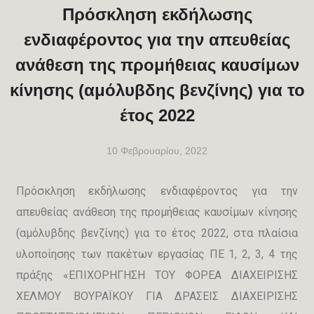
Πρόσκληση εκδήλωσης
ενδιαφέροντος για την απευθείας
ανάθεση της προμήθειας καυσίμων
κίνησης (αμόλυβδης βενζίνης) για το
έτος 2022
10 Φεβρουαρίου, 2022
Πρόσκληση εκδήλωσης ενδιαφέροντος για την
απευθείας ανάθεση της προμήθειας καυσίμων κίνησης
(αμόλυβδης βενζίνης) για το έτος 2022, στα πλαίσια
υλοποίησης των πακέτων εργασίας ΠΕ 1, 2, 3, 4 της
πράξης «ΕΠΙΧΟΡΗΓΗΣΗ ΤΟΥ ΦΟΡΕΑ ΔΙΑΧΕΙΡΙΣΗΣ
ΧΕΛΜΟΥ ΒΟΥΡΑΪΚΟΥ ΓΙΑ ΔΡΑΣΕΙΣ ΔΙΑΧΕΙΡΙΣΗΣ