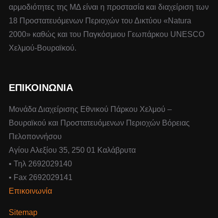
αρμοδιότητες της ΜΔ είναι η προστασία και διαχείριση των
18 Προστατευόμενων Περιοχών του Δικτύου «Natura
2000» καθώς και του Παγκόσμιου Γεωπάρκου UNESCO
Χελμού-Βουραϊκού.
ΕΠΙΚΟΙΝΩΝΙΑ
Μονάδα Διαχείρισης Εθνικού Πάρκου Χελμού –
Βουραϊκού και Προστατευόμενων Περιοχών Βόρειας
Πελοποννήσου
Αγίου Αλεξίου 35, 250 01 Καλάβρυτα
• Τηλ 2692029140
• Fax 2692029141
Επικοινωνία
Sitemap