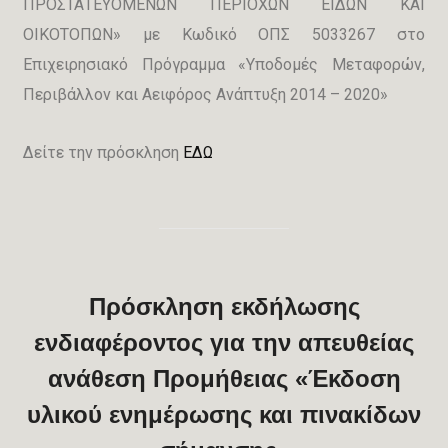
ΠΡΟΣΤΑΤΕΥΟΜΕΝΩΝ ΠΕΡΙΟΧΩΝ ΕΙΔΩΝ ΚΑΙ
ΟΙΚΟΤΟΠΩΝ» με Κωδικό ΟΠΣ 5033267 στο
Επιχειρησιακό Πρόγραμμα «Υποδομές Μεταφορών,
Περιβάλλον και Αειφόρος Ανάπτυξη 2014 – 2020»
Δείτε την πρόσκληση
ΕΔΩ
Πρόσκληση εκδήλωσης
ενδιαφέροντος για την απευθείας
ανάθεση Προμήθειας «Έκδοση
υλικού ενημέρωσης και πινακίδων