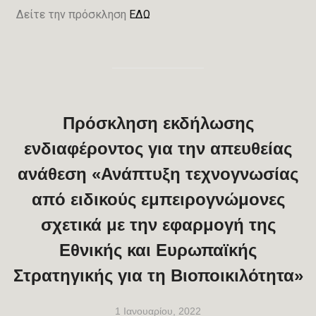
Δείτε την πρόσκληση
ΕΔΩ
Πρόσκληση εκδήλωσης
ενδιαφέροντος για την απευθείας
ανάθεση «Ανάπτυξη τεχνογνωσίας
από ειδικούς εμπειρογνώμονες
σχετικά με την εφαρμογή της
Εθνικής και Ευρωπαϊκής
Στρατηγικής για τη Βιοποικιλότητα»
1 Ιανουαρίου, 2022