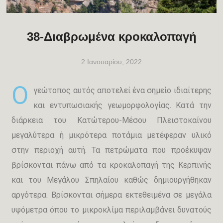
38-Διαβρωμένα κροκαλοπαγή
2 Ιανουαρίου, 2022
Ο
γεώτοπος αυτός αποτελεί ένα σημείο ιδιαίτερης
και εντυπωσιακής γεωμορφολογίας. Κατά την
διάρκεια του Κατώτερου-Μέσου Πλειστοκαίνου
μεγαλύτερα ή μικρότερα ποτάμια μετέφεραν υλικό
στην περιοχή αυτή. Τα πετρώματα που προέκυψαν
βρίσκονται πάνω από τα κροκαλοπαγή της Κερπινής
και του Μεγάλου Σπηλαίου καθώς δημιουργήθηκαν
αργότερα. Βρίσκονται σήμερα εκτεθειμένα σε μεγάλα
υψόμετρα όπου το μικροκλίμα περιλαμβάνει δυνατούς