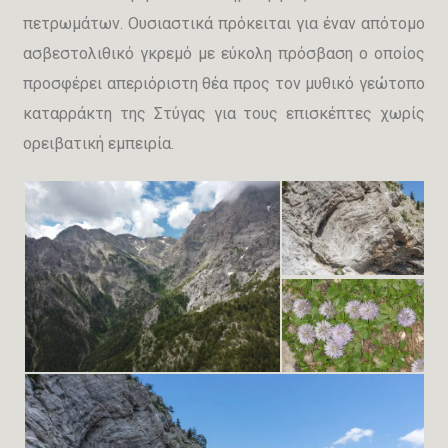
πετρωμάτων. Ουσιαστικά πρόκειται για έναν απότομο
ασβεστολιθικό γκρεμό με εύκολη πρόσβαση ο οποίος
προσφέρει απεριόριστη θέα προς τον μυθικό γεώτοπο
καταρράκτη της Στύγας για τους επισκέπτες χωρίς
ορειβατική εμπειρία.