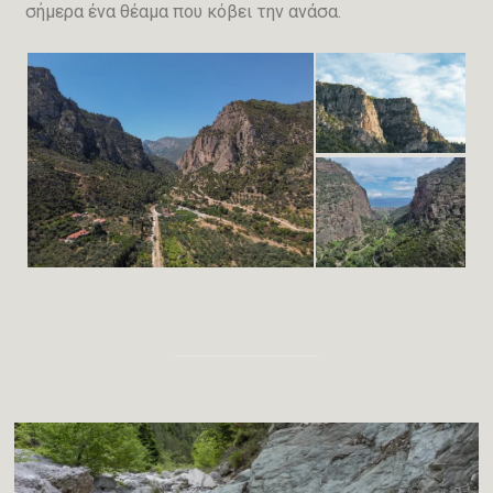
σήμερα ένα θέαμα που κόβει την ανάσα.