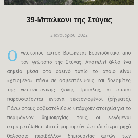
39-Μπαλκόνι της Στύγας
2 Ιανουαρίου, 2022
Ο
γεώτοπος αυτός βρίσκεται βορειοδυτικά από
τον γεώτοπο της Στύγας. Αποτελεί άλλο ένα
σημείο μέσα στο ορεινό τοπίο το οποίο είναι
«χτισμένο» πάνω σε ασβεστόλιθους και δολομίτες
της γεωτεκτονικής ζώνης Τρίπολης, οι οποίοι
παρουσιάζονται έντονα τεκτονισμένοι (ρήγματα).
Πάνω στους ασβεστόλιθους υπάρχουν στοιχεία για το
περιβάλλον δημιουργίας τους, οι λεγόμενοι
στρωματόλιθοι. Αυτοί μαρτυρούν ένα ιδιαίτερα ρηχό
θαλάσσιο περιβάλλον δημιουργίας αυτών των