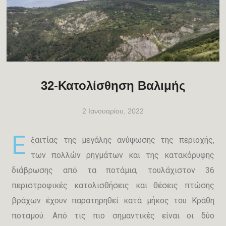
32-Κατολίσθηση Βαλιμής
2 Ιανουαρίου, 2022
Ε
ξαιτίας της μεγάλης ανύψωσης της περιοχής,
των πολλών ρηγμάτων και της κατακόρυφης
διάβρωσης από τα ποτάμια, τουλάχιστον 36
περιστροφικές κατολισθήσεις και θέσεις πτώσης
βράχων έχουν παρατηρηθεί κατά μήκος του Κράθη
ποταμού. Από τις πιο σημαντικές είναι οι δύο