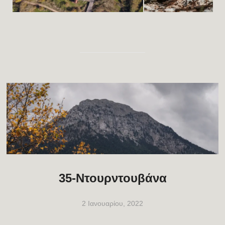
35-Ντουρντουβάνα
2 Ιανουαρίου, 2022