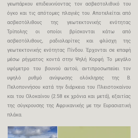
γεωπάρκου επιδεικνύοντας τον ασβεστολιθικό του
όγκο και τις απότομες πλαγιές του. Αποτελείται από
ασβεστόλιθους της γεωτεκτονικής ενότητας
Τρίπολης οι οποίοι βρίσκονται κάτω από
ασβεστόλιθους, ραδιολαρίτες και φλύσχη της
γεωτεκτονικής ενότητας Πίνδου. Έρχονται σε επαφή
μέσω ρήγματος κοντά στην Ψηλή Κορφή. Το μεγάλο
υψόμετρο του βουνού αυτού, αντιπροσωπεύει τον
υψηλό ρυθμό ανύψωσης ολόκληρης της Β.
Πελοποννήσου κατά την διάρκεια του Πλειστοκαίνου
και του Ολοκαίνου (2.58 εκ χρόνια και μετά), εξαιτίας
της σύγκρουσης της Αφρικανικής με την Ευρασιατική
πλάκα.