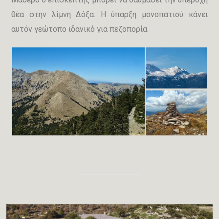
θέα στην λίμνη Δόξα. Η ύπαρξη μονοπατιού κάνει
αυτόν γεώτοπο ιδανικό για πεζοπορία.