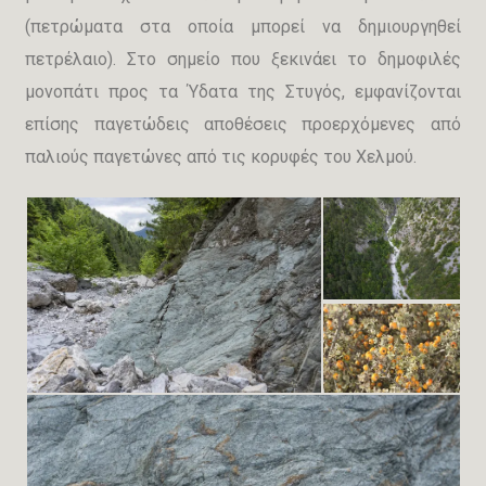
(πετρώματα στα οποία μπορεί να δημιουργηθεί
πετρέλαιο). Στο σημείο που ξεκινάει το δημοφιλές
μονοπάτι προς τα Ύδατα της Στυγός, εμφανίζονται
επίσης παγετώδεις αποθέσεις προερχόμενες από
παλιούς παγετώνες από τις κορυφές του Χελμού.