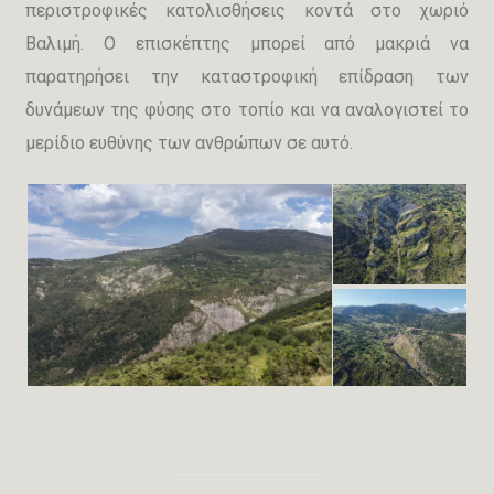
περιστροφικές κατολισθήσεις κοντά στο χωριό
Βαλιμή. Ο επισκέπτης μπορεί από μακριά να
παρατηρήσει την καταστροφική επίδραση των
δυνάμεων της φύσης στο τοπίο και να αναλογιστεί το
μερίδιο ευθύνης των ανθρώπων σε αυτό.