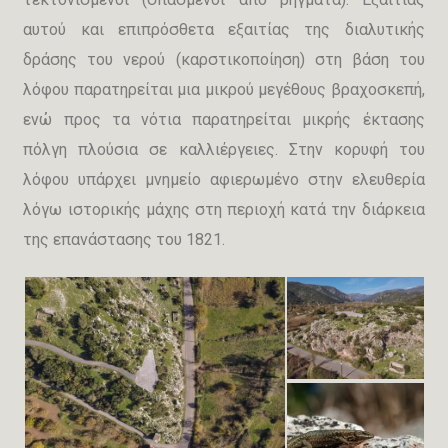
αυτού και επιπρόσθετα εξαιτίας της διαλυτικής
δράσης του νερού (καρστικοποίηση) στη βάση του
λόφου παρατηρείται μια μικρού μεγέθους βραχοσκεπή,
ενώ προς τα νότια παρατηρείται μικρής έκτασης
πόλγη πλούσια σε καλλιέργειες. Στην κορυφή του
λόφου υπάρχει μνημείο αφιερωμένο στην ελευθερία
λόγω ιστορικής μάχης στη περιοχή κατά την διάρκεια
της επανάστασης του 1821.