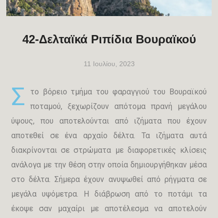
42-Δελταϊκά Ριπίδια Βουραϊκού
11 Ιουλίου, 2023
Σ
το βόρειο τμήμα του φαραγγιού του Βουραϊκού
ποταμού, ξεχωρίζουν απότομα πρανή μεγάλου
ύψους, που αποτελούνται από ιζήματα που έχουν
αποτεθεί σε ένα αρχαίο δέλτα. Τα ιζήματα αυτά
διακρίνονται σε στρώματα με διαφορετικές κλίσεις
ανάλογα με την θέση στην οποία δημιουργήθηκαν μέσα
στο δέλτα. Σήμερα έχουν ανυψωθεί από ρήγματα σε
μεγάλα υψόμετρα. Η διάβρωση από το ποτάμι τα
έκοψε σαν μαχαίρι με αποτέλεσμα να αποτελούν