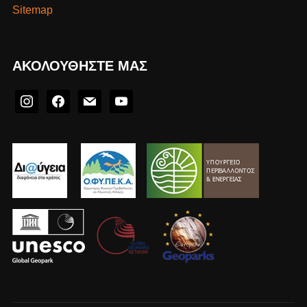
Sitemap
ΑΚΟΛΟΥΘΉΣΤΕ ΜΑΣ