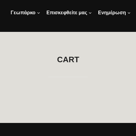
Γεωπάρκο
Επισκεφθείτε μας
Ενημέρωση
CART