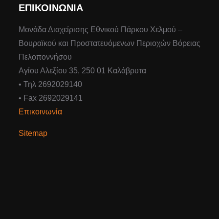
ΕΠΙΚΟΙΝΩΝΙΑ
Μονάδα Διαχείρισης Εθνικού Πάρκου Χελμού –
Βουραϊκού και Προστατευόμενων Περιοχών Βόρειας
Πελοποννήσου
Αγίου Αλεξίου 35, 250 01 Καλάβρυτα
• Τηλ 2692029140
• Fax 2692029141
Επικοινωνία
Sitemap