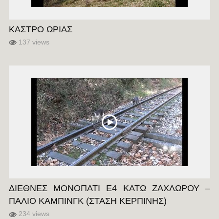
ΚΑΣΤΡΟ ΩΡΙΑΣ
137 views
ΔΙΕΘΝΕΣ ΜΟΝΟΠΑΤΙ E4 ΚΑΤΩ ΖΑΧΛΩΡΟΥ –
ΠΑΛΙΟ ΚΑΜΠΙΝΓΚ (ΣΤΑΣΗ ΚΕΡΠΙΝΗΣ)
234 views