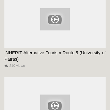
INHERIT Alternative Tourism Route 5 (University of
Patras)
210 views