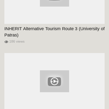
INHERIT Alternative Tourism Route 3 (University of
Patras)
186 views