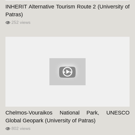
INHERIT Alternative Tourism Route 2 (University of
Patras)
252 views
Chelmos-Vouraikos National Park, UNESCO
Global Geopark (University of Patras)
802 views