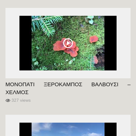
ΜΟΝΟΠΑΤΙ ΞΕΡΟΚΑΜΠΟΣ ΒΑΛΒΟΥΣΙ –
ΧΕΛΜΟΣ
327 views