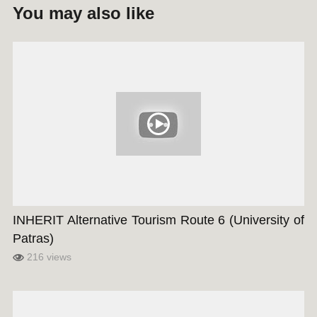
You may also like
INHERIT Alternative Tourism Route 6 (University of
Patras)
216 views