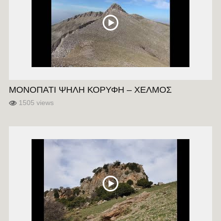
ΜΟΝΟΠΑΤΙ ΨΗΛΗ ΚΟΡΥΦΗ – ΧΕΛΜΟΣ
1505 views