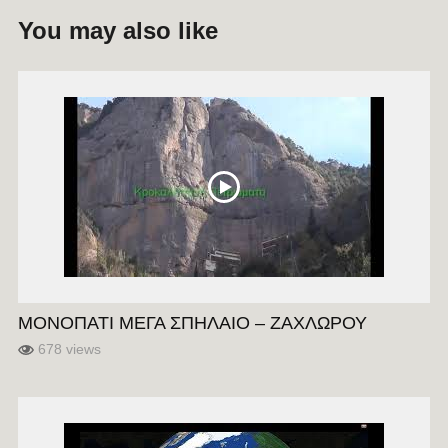
You may also like
ΜΟΝΟΠΑΤΙ ΜΕΓΑ ΣΠΗΛΑΙΟ – ΖΑΧΛΩΡΟΥ
678 views