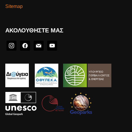
Sitemap
ΑΚΟΛΟΥΘΉΣΤΕ ΜΑΣ