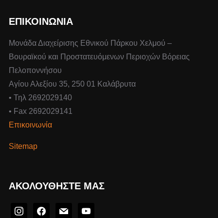
ΕΠΙΚΟΙΝΩΝΙΑ
Μονάδα Διαχείρισης Εθνικού Πάρκου Χελμού –
Βουραϊκού και Προστατευόμενων Περιοχών Βόρειας
Πελοποννήσου
Αγίου Αλεξίου 35, 250 01 Καλάβρυτα
• Τηλ 2692029140
• Fax 2692029141
Επικοινωνία
Sitemap
ΑΚΟΛΟΥΘΉΣΤΕ ΜΑΣ