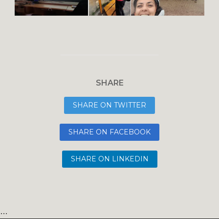
SHARE
SHARE ON TWITTER
SHARE ON FACEBOOK
SHARE ON LINKEDIN
…