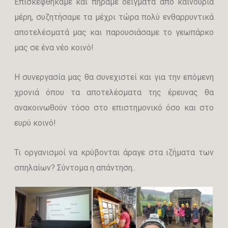
Επισκεφθήκαμε και πήραμε δείγματα από καινούρια
μέρη, συζητήσαμε τα μέχρι τώρα πολύ ενθαρρυντικά
αποτελέσματά μας και παρουσιάσαμε το γεωπάρκο
μας σε ένα νέο κοινό!
Η συνεργασία μας θα συνεχιστεί και για την επόμενη
χρονιά όπου τα αποτελέσματα της έρευνας θα
ανακοινωθούν τόσο στο επιστημονικό όσο και στο
ευρύ κοινό!
Τι οργανισμοί να κρύβονται άραγε στα ιζήματα των
σπηλαίων? Σύντομα η απάντηση..